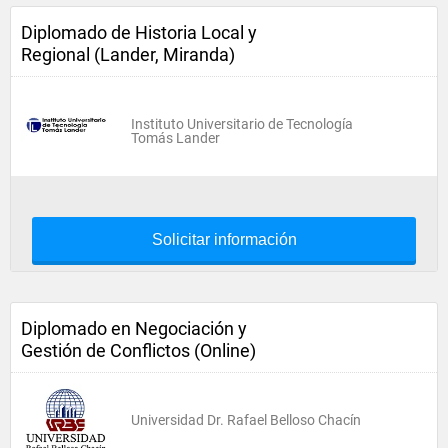
Diplomado de Historia Local y
Regional (Lander, Miranda)
Instituto Universitario de Tecnología
Tomás Lander
Solicitar información
Diplomado en Negociación y
Gestión de Conflictos (Online)
Universidad Dr. Rafael Belloso Chacín