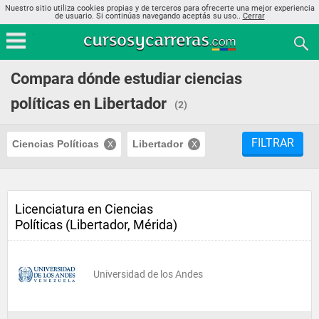
Nuestro sitio utiliza cookies propias y de terceros para ofrecerte una mejor experiencia
de usuario. Si continúas navegando aceptás su uso..
Cerrar
Compara dónde estudiar ciencias
políticas en Libertador
(2)
FILTRAR
Ciencias Políticas
Libertador
Licenciatura en Ciencias
Políticas (Libertador, Mérida)
Universidad de los Andes