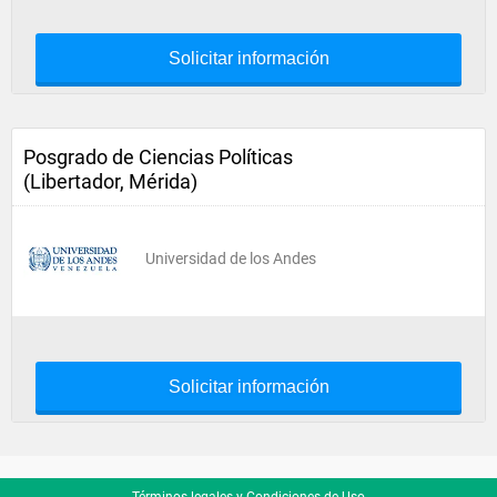
Solicitar información
Posgrado de Ciencias Políticas
(Libertador, Mérida)
Universidad de los Andes
Solicitar información