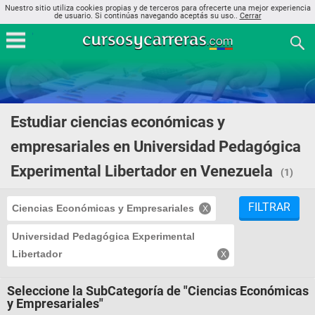
Nuestro sitio utiliza cookies propias y de terceros para ofrecerte una mejor experiencia
de usuario. Si continúas navegando aceptás su uso..
Cerrar
Estudiar ciencias económicas y
empresariales en Universidad Pedagógica
Experimental Libertador en Venezuela
(1)
FILTRAR
Ciencias Económicas y Empresariales
Universidad Pedagógica Experimental
Libertador
Seleccione la SubCategoría de "Ciencias Económicas
y Empresariales"