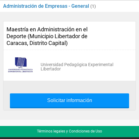
Administración de Empresas - General
(1)
Maestría en Administración en el
Deporte (Municipio Libertador de
Caracas, Distrito Capital)
Universidad Pedagógica Experimental
Libertador
Solicitar información
Términos legales y Condiciones de Uso