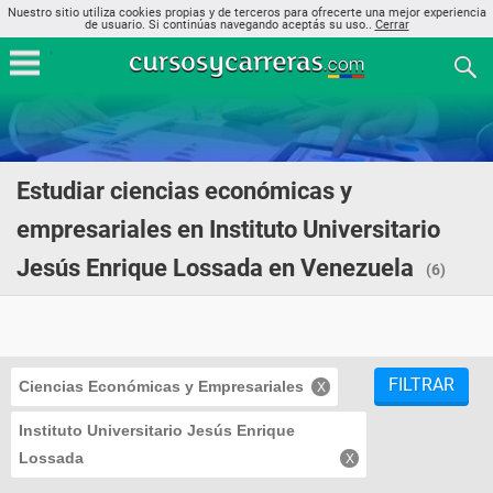
Nuestro sitio utiliza cookies propias y de terceros para ofrecerte una mejor experiencia
de usuario. Si continúas navegando aceptás su uso..
Cerrar
Estudiar ciencias económicas y
empresariales en Instituto Universitario
Jesús Enrique Lossada en Venezuela
(6)
FILTRAR
Ciencias Económicas y Empresariales
Instituto Universitario Jesús Enrique
Lossada