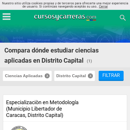
Nuestro sitio utiliza cookies propias y de terceros para ofrecerte una mejor experiencia
de usuario. Si continúas navegando aceptás su uso..
Cerrar
Compara dónde estudiar ciencias
aplicadas en Distrito Capital
(1)
FILTRAR
Ciencias Aplicadas
Distrito Capital
Especializaciòn en Metodología
(Municipio Libertador de
Caracas, Distrito Capital)