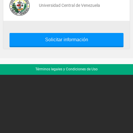
Universidad Central de Venezuela
Solicitar información
Términos legales y Condiciones de Uso