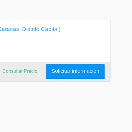
aracas, Distrito Capital)
Solicitar información
Consultar Precio