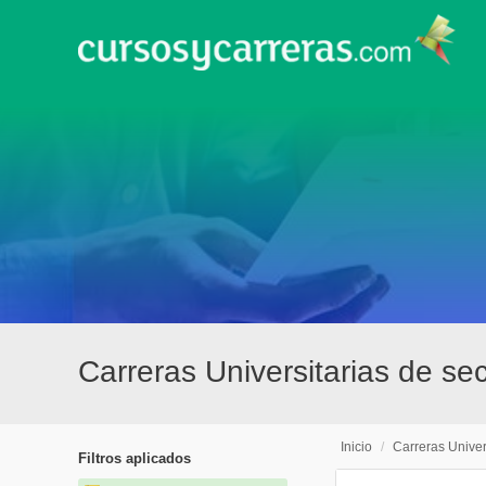
Carreras Universitarias de se
Inicio
/
Carreras Univer
Filtros aplicados