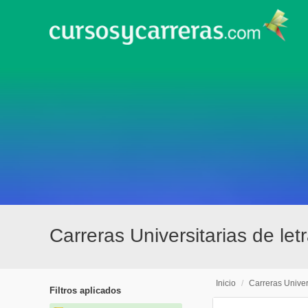
Carreras Universitarias de let
Inicio
/
Carreras Univer
Filtros aplicados