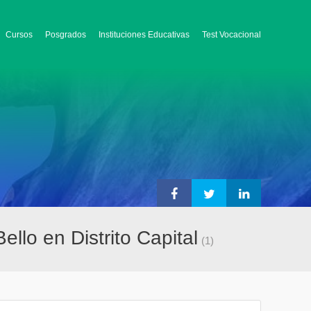
Cursos
Posgrados
Instituciones Educativas
Test Vocacional
ello en Distrito Capital
(1)