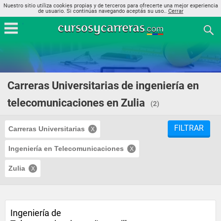
Nuestro sitio utiliza cookies propias y de terceros para ofrecerte una mejor experiencia
de usuario. Si continúas navegando aceptás su uso..
Cerrar
Carreras Universitarias de ingeniería en
telecomunicaciones en Zulia
(2)
FILTRAR
Carreras Universitarias
Ingeniería en Telecomunicaciones
Zulia
Ingeniería de