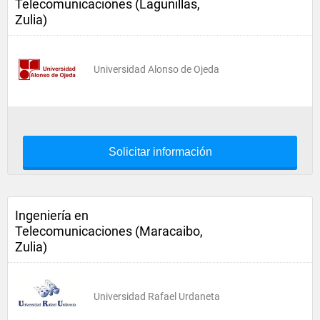
Telecomunicaciones (Lagunillas,
Zulia)
Universidad Alonso de Ojeda
Solicitar información
Ingeniería en
Telecomunicaciones (Maracaibo,
Zulia)
Universidad Rafael Urdaneta