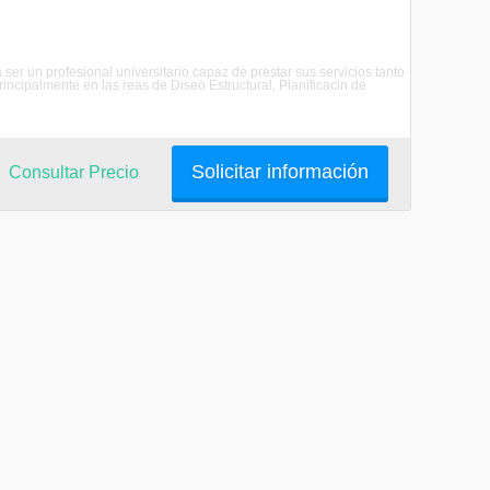
ser un profesional universitario capaz de prestar sus servicios tanto
principalmente en las reas de Diseo Estructural, Planificacin de
Solicitar información
Consultar Precio