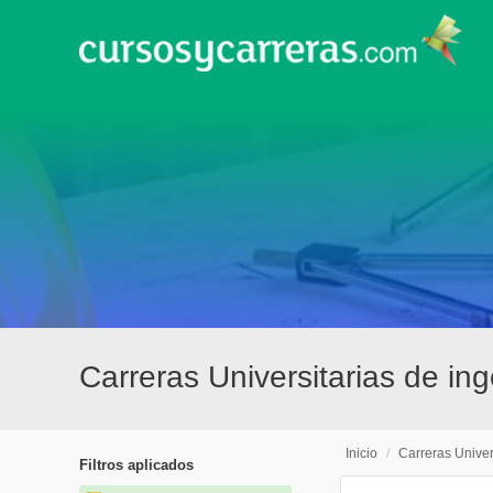
Carreras Universitarias de in
Inicio
/
Carreras Univer
Filtros aplicados