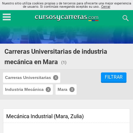
Nuestro sitio utiliza cookies propias y de terceros para ofrecerte una mejor experiencia
de usuario. Si continúas navegando aceptás su uso..
Cerrar
Carreras Universitarias de industria
mecánica en Mara
(1)
FILTRAR
Carreras Universitarias
Industria Mecánica
Mara
Mecánica Industrial (Mara, Zulia)