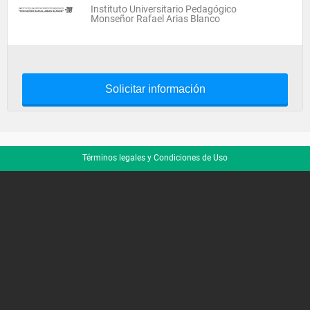
Instituto Universitario Pedagógico
Monseñor Rafael Arias Blanco
Solicitar información
Términos legales y Condiciones de Uso