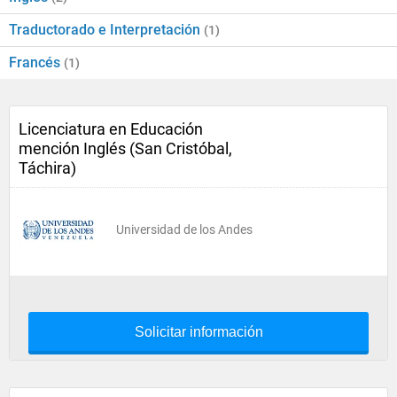
Traductorado e Interpretación
(1)
Francés
(1)
Licenciatura en Educación
mención Inglés (San Cristóbal,
Táchira)
Universidad de los Andes
Solicitar información