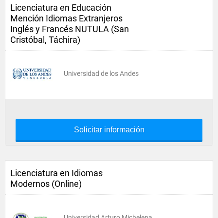
Licenciatura en Educación
Mención Idiomas Extranjeros
Inglés y Francés NUTULA (San
Cristóbal, Táchira)
Universidad de los Andes
Solicitar información
Licenciatura en Idiomas
Modernos (Online)
Universidad Arturo Michelena