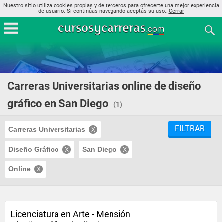
Nuestro sitio utiliza cookies propias y de terceros para ofrecerte una mejor experiencia
de usuario. Si continúas navegando aceptás su uso..
Cerrar
Carreras Universitarias online de diseño
gráfico en San Diego
(1)
FILTRAR
Carreras Universitarias
Diseño Gráfico
San Diego
Online
Licenciatura en Arte - Mensión