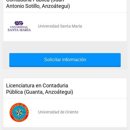
Antonio Sotillo, Anzoátegui)
Universidad Santa María
Solicitar información
Licenciatura en Contaduria
Pública (Guanta, Anzoátegui)
Universidad de Oriente