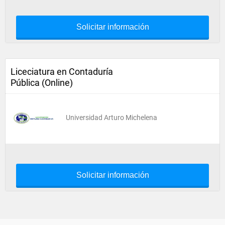
Solicitar información
Liceciatura en Contaduría
Pública (Online)
Universidad Arturo Michelena
Solicitar información