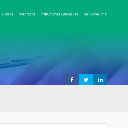
Cursos
Posgrados
Instituciones Educativas
Test Vocacional