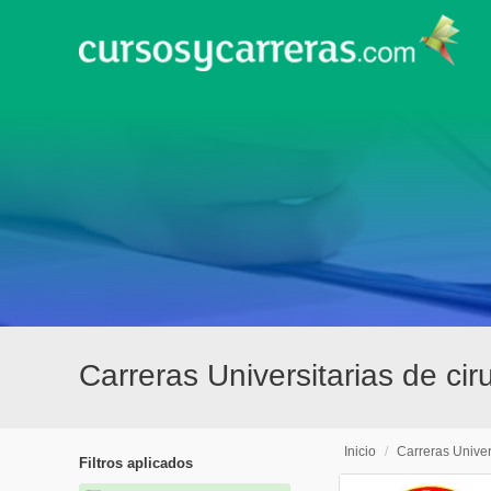
Carreras Universitarias de ci
Inicio
/
Carreras Univer
Filtros aplicados