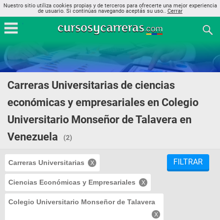
Nuestro sitio utiliza cookies propias y de terceros para ofrecerte una mejor experiencia
de usuario. Si continúas navegando aceptás su uso..
Cerrar
Carreras Universitarias de ciencias
económicas y empresariales en Colegio
Universitario Monseñor de Talavera en
Venezuela
(2)
FILTRAR
Carreras Universitarias
Ciencias Económicas y Empresariales
Colegio Universitario Monseñor de Talavera