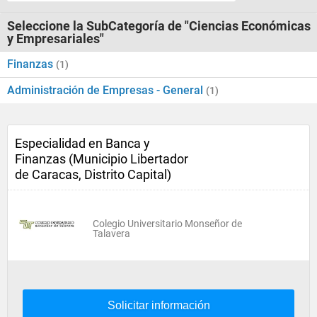
Seleccione la SubCategoría de "Ciencias Económicas
y Empresariales"
Finanzas
(1)
Administración de Empresas - General
(1)
Especialidad en Banca y
Finanzas (Municipio Libertador
de Caracas, Distrito Capital)
Colegio Universitario Monseñor de
Talavera
Solicitar información