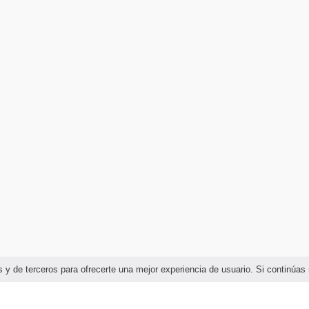
ias y de terceros para ofrecerte una mejor experiencia de usuario. Si continú