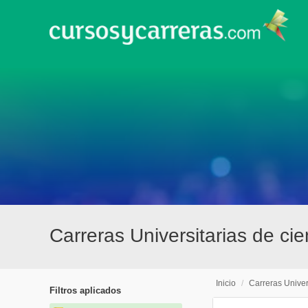
Carreras Universitarias de ci
Inicio
/
Carreras Univer
Filtros aplicados