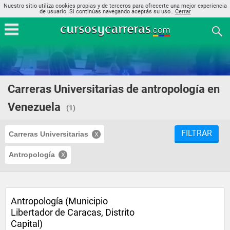
Nuestro sitio utiliza cookies propias y de terceros para ofrecerte una mejor experiencia
de usuario. Si continúas navegando aceptás su uso..
Cerrar
Carreras Universitarias de antropología en
Venezuela
(1)
FILTRAR
Carreras Universitarias
Antropología
Antropología (Municipio
Libertador de Caracas, Distrito
Capital)