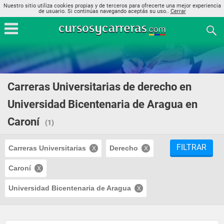
Nuestro sitio utiliza cookies propias y de terceros para ofrecerte una mejor experiencia
de usuario. Si continúas navegando aceptás su uso..
Cerrar
Carreras Universitarias de derecho en
Universidad Bicentenaria de Aragua en
Caroní
(1)
FILTRAR
Carreras Universitarias
Derecho
Caroní
Universidad Bicentenaria de Aragua