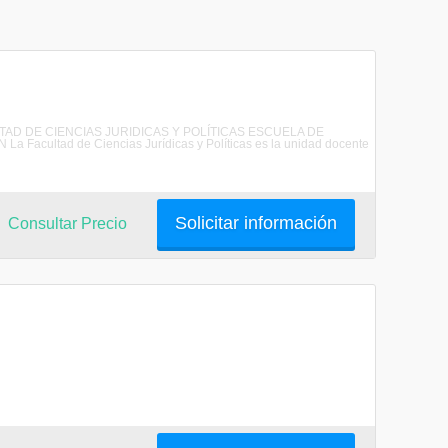
CULTAD DE CIENCIAS JURIDICAS Y POLÍTICAS ESCUELA DE
ultad de Ciencias Jurídicas y Políticas es la unidad docente
Solicitar información
Consultar Precio