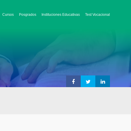
Cursos
Posgrados
Instituciones Educativas
Test Vocacional