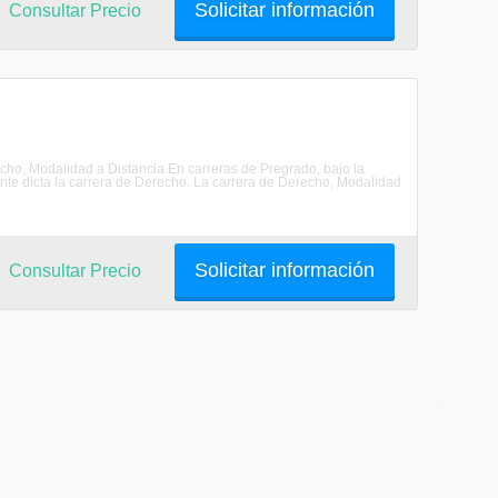
Solicitar información
Consultar Precio
recho, Modalidad a Distancia En carreras de Pregrado, bajo la
nte dicta la carrera de Derecho. La carrera de Derecho, Modalidad
Solicitar información
Consultar Precio