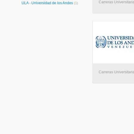
Carreras Universitaria
ULA - Universidad de los Andes
(1)
Carreras Universitaria