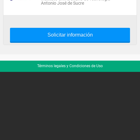
Antonio José de Sucre
Solicitar información
Términos legales y Condiciones de Uso