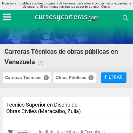
Nuestro sitio utiliza cookies propias y de terceros para ofrecerte una mejor experiencia
de usuario. Si continúas navegando aceptás su uso..
Cerrar
Carreras Técnicas de obras públicas en
Venezuela
(1)
FILTRAR
Carreras Técnicas
Obras Públicas
Técnico Superior en Diseño de
Obras Civiles (Maracaibo, Zulia)
Instituto Universitario de Tecnología