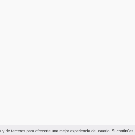
ias y de terceros para ofrecerte una mejor experiencia de usuario. Si continú