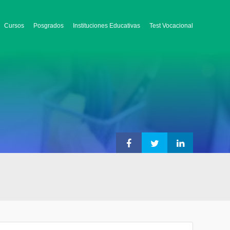
Cursos
Posgrados
Instituciones Educativas
Test Vocacional