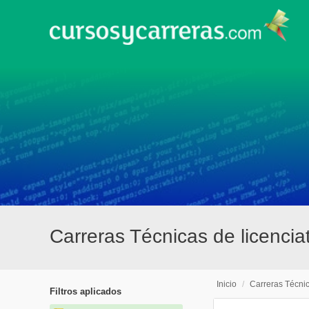
Carreras Técnicas de licencia
Inicio
/
Carreras Técni
Filtros aplicados