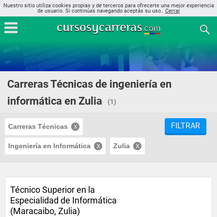
Nuestro sitio utiliza cookies propias y de terceros para ofrecerte una mejor experiencia
de usuario. Si continúas navegando aceptás su uso..
Cerrar
Carreras Técnicas de ingeniería en
informática en Zulia
(1)
FILTRAR
Carreras Técnicas
Ingeniería en Informática
Zulia
Técnico Superior en la
Especialidad de Informática
(Maracaibo, Zulia)