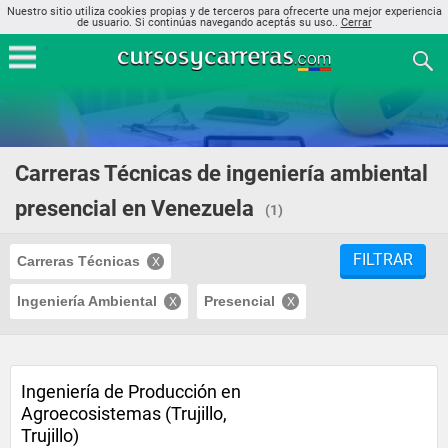
Nuestro sitio utiliza cookies propias y de terceros para ofrecerte una mejor experiencia
de usuario. Si continúas navegando aceptás su uso..
Cerrar
Carreras Técnicas de ingeniería ambiental
presencial en Venezuela
(1)
FILTRAR
Carreras Técnicas
Ingeniería Ambiental
Presencial
Ingeniería de Producción en
Agroecosistemas (Trujillo,
Trujillo)