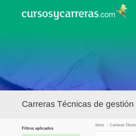
Carreras Técnicas de gestión
Inicio
/
Carreras Técni
Filtros aplicados