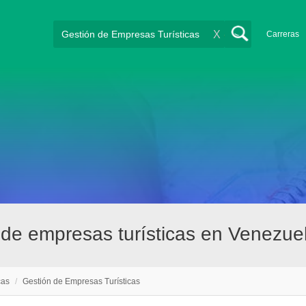
X
Carreras
 de empresas turísticas en Venezue
cas
/
Gestión de Empresas Turísticas