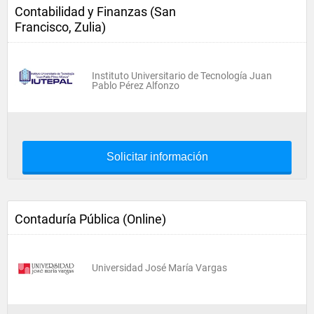
Contabilidad y Finanzas (San
Francisco, Zulia)
Instituto Universitario de Tecnología Juan
Pablo Pérez Alfonzo
Solicitar información
Contaduría Pública (Online)
Universidad José María Vargas