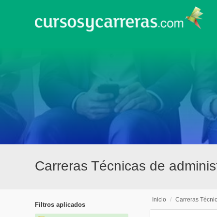
Carreras Técnicas de admini
Inicio
/
Carreras Técni
Filtros aplicados