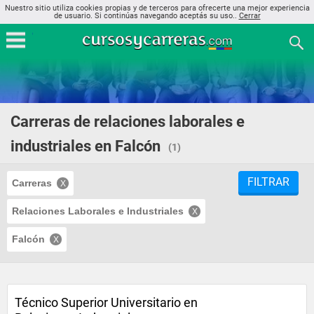
Nuestro sitio utiliza cookies propias y de terceros para ofrecerte una mejor experiencia
de usuario. Si continúas navegando aceptás su uso..
Cerrar
Carreras de relaciones laborales e
industriales en Falcón
(1)
FILTRAR
Carreras
Relaciones Laborales e Industriales
Falcón
Técnico Superior Universitario en