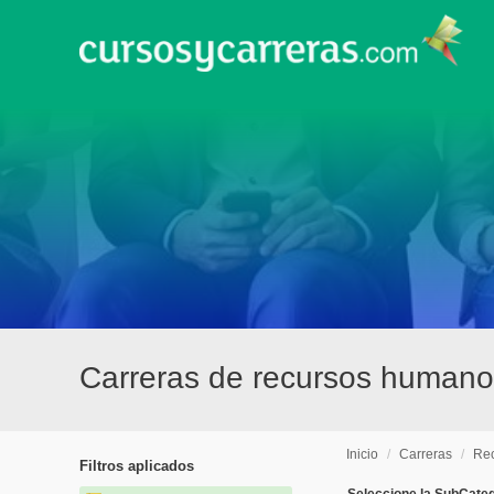
Carreras de recursos humano
Inicio
/
Carreras
/
Re
Filtros aplicados