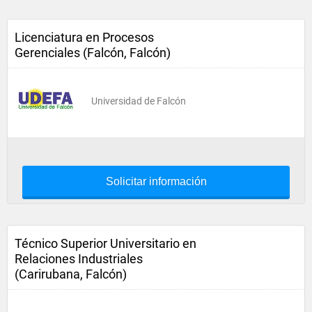
Licenciatura en Procesos
Gerenciales (Falcón, Falcón)
Universidad de Falcón
Solicitar información
Técnico Superior Universitario en
Relaciones Industriales
(Carirubana, Falcón)