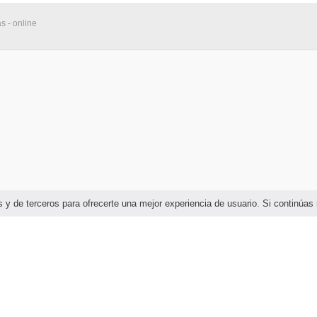
s - online
ias y de terceros para ofrecerte una mejor experiencia de usuario. Si continú