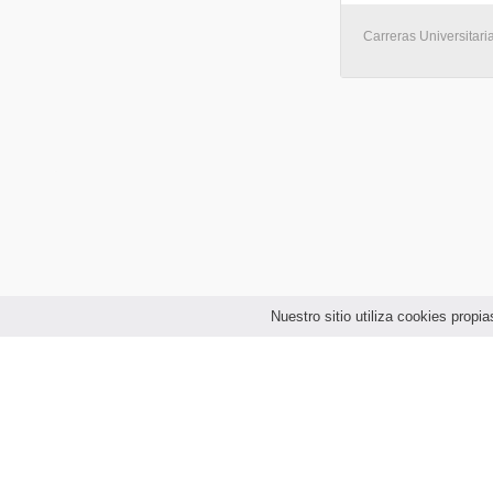
Carreras Universitaria
Nuestro sitio utiliza cookies prop