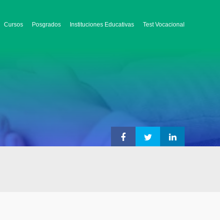
Cursos
Posgrados
Instituciones Educativas
Test Vocacional