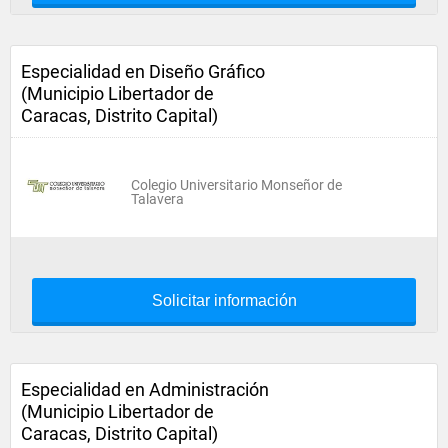
Especialidad en Diseño Gráfico
(Municipio Libertador de
Caracas, Distrito Capital)
Colegio Universitario Monseñor de
Talavera
Solicitar información
Especialidad en Administración
(Municipio Libertador de
Caracas, Distrito Capital)