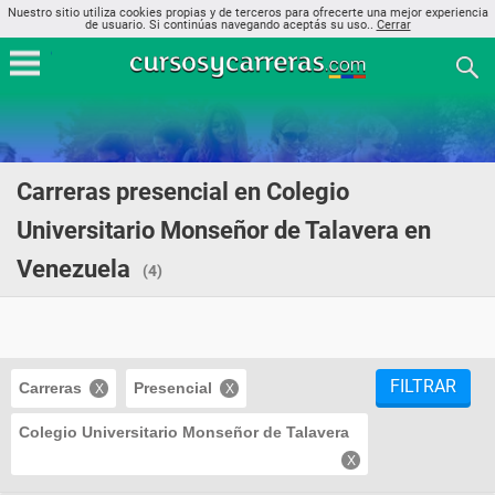
Nuestro sitio utiliza cookies propias y de terceros para ofrecerte una mejor experiencia
de usuario. Si continúas navegando aceptás su uso..
Cerrar
Carreras presencial en Colegio
Universitario Monseñor de Talavera en
Venezuela
(4)
FILTRAR
Carreras
Presencial
Colegio Universitario Monseñor de Talavera