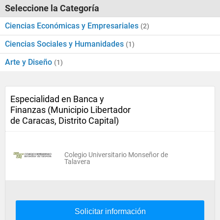
Seleccione la Categoría
Ciencias Económicas y Empresariales
(2)
Ciencias Sociales y Humanidades
(1)
Arte y Diseño
(1)
Especialidad en Banca y
Finanzas (Municipio Libertador
de Caracas, Distrito Capital)
Colegio Universitario Monseñor de
Talavera
Solicitar información