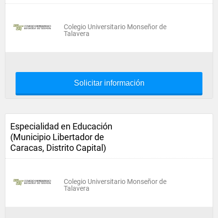
Colegio Universitario Monseñor de
Talavera
Solicitar información
Especialidad en Educación
(Municipio Libertador de
Caracas, Distrito Capital)
Colegio Universitario Monseñor de
Talavera