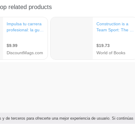
ias y de terceros para ofrecerte una mejor experiencia de usuario. Si continú