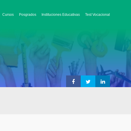
Cursos
Posgrados
Instituciones Educativas
Test Vocacional