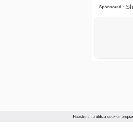
Nuestro sitio utiliza cookies prop