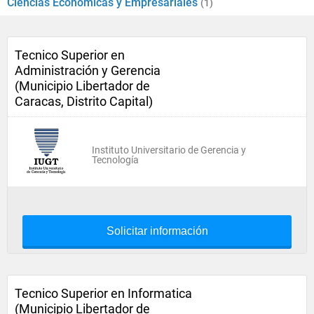
Ciencias Económicas y Empresariales
(1)
Tecnico Superior en
Administración y Gerencia
(Municipio Libertador de
Caracas, Distrito Capital)
Instituto Universitario de Gerencia y
Tecnología
Solicitar información
Tecnico Superior en Informatica
(Municipio Libertador de