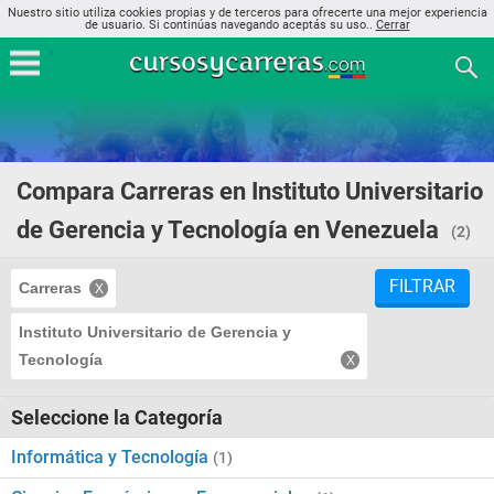
Nuestro sitio utiliza cookies propias y de terceros para ofrecerte una mejor experiencia
de usuario. Si continúas navegando aceptás su uso..
Cerrar
Compara Carreras en Instituto Universitario
de Gerencia y Tecnología en Venezuela
(2)
FILTRAR
Carreras
Instituto Universitario de Gerencia y
Tecnología
Seleccione la Categoría
Informática y Tecnología
(1)