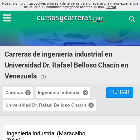
Nuestro sitio utiliza cookies propias y de terceros para ofrecerte una mejor experiencia
de usuario. Si continúas navegando aceptás su uso..
Cerrar
Carreras de ingeniería industrial en
Universidad Dr. Rafael Belloso Chacín en
Venezuela
(1)
FILTRAR
Carreras
Ingeniería Industrial
Universidad Dr. Rafael Belloso Chacín
Ingeniería Industrial (Maracaibo,