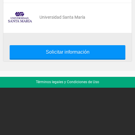
Universidad Santa María
Solicitar información
Términos legales y Condiciones de Uso