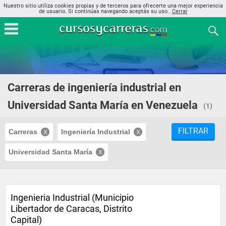
Nuestro sitio utiliza cookies propias y de terceros para ofrecerte una mejor experiencia
de usuario. Si continúas navegando aceptás su uso..
Cerrar
Carreras de ingeniería industrial en
Universidad Santa María en Venezuela
(1)
FILTRAR
Carreras
Ingeniería Industrial
Universidad Santa María
Ingenieria Industrial (Municipio
Libertador de Caracas, Distrito
Capital)