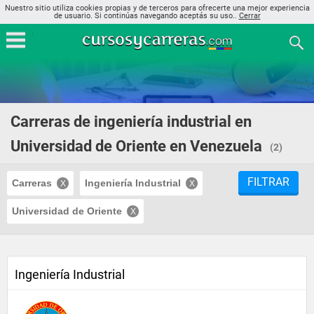
Nuestro sitio utiliza cookies propias y de terceros para ofrecerte una mejor experiencia
de usuario. Si continúas navegando aceptás su uso..
Cerrar
Carreras de ingeniería industrial en
Universidad de Oriente en Venezuela
(2)
FILTRAR
Carreras
Ingeniería Industrial
Universidad de Oriente
Ingeniería Industrial