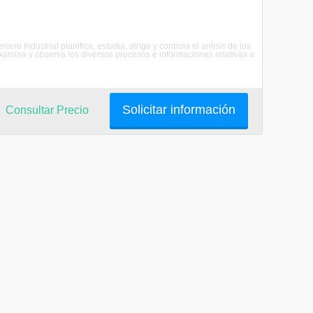
ro Industrial planifica, estudia, dirige y controla el anlisis de los
xamina y observa los diversos procesos e informaciones relativas a
Solicitar información
Consultar Precio