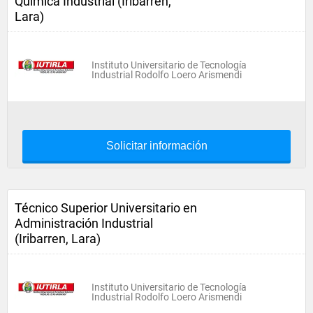
Química Industrial (Iribarren,
Lara)
Instituto Universitario de Tecnología
Industrial Rodolfo Loero Arismendi
Solicitar información
Técnico Superior Universitario en
Administración Industrial
(Iribarren, Lara)
Instituto Universitario de Tecnología
Industrial Rodolfo Loero Arismendi