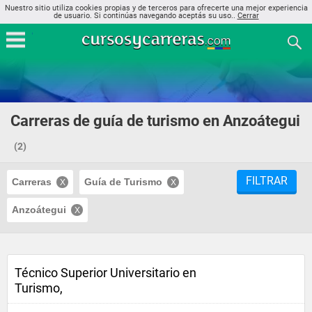
Nuestro sitio utiliza cookies propias y de terceros para ofrecerte una mejor experiencia
de usuario. Si continúas navegando aceptás su uso..
Cerrar
Carreras de guía de turismo en Anzoátegui
(2)
FILTRAR
Carreras
Guía de Turismo
Anzoátegui
Técnico Superior Universitario en
Turismo,