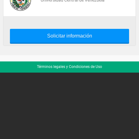
Universidad Central de Venezuela
Solicitar información
Términos legales y Condiciones de Uso