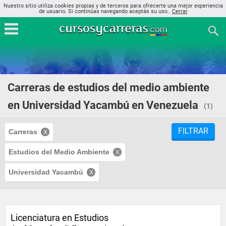
Nuestro sitio utiliza cookies propias y de terceros para ofrecerte una mejor experiencia
de usuario. Si continúas navegando aceptás su uso..
Cerrar
Carreras de estudios del medio ambiente
en Universidad Yacambú en Venezuela
(1)
FILTRAR
Carreras
Estudios del Medio Ambiente
Universidad Yacambú
Licenciatura en Estudios