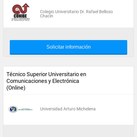
Colegio Universitario Dr. Rafael Belloso
Chacín
Solicitar información
Técnico Superior Universitario en
Comunicaciones y Electrónica
(Online)
Universidad Arturo Michelena