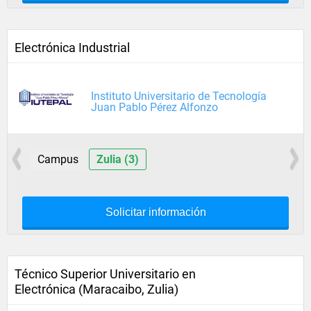
Electrónica Industrial
Instituto Universitario de Tecnología
Juan Pablo Pérez Alfonzo
Campus
Zulia (3)
Solicitar información
Técnico Superior Universitario en
Electrónica (Maracaibo, Zulia)