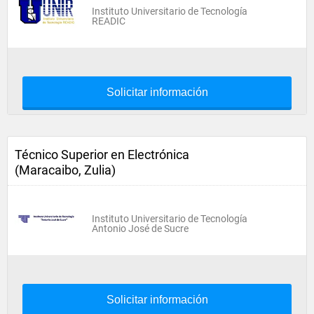
Instituto Universitario de Tecnología
READIC
Solicitar información
Técnico Superior en Electrónica
(Maracaibo, Zulia)
Instituto Universitario de Tecnología
Antonio José de Sucre
Solicitar información