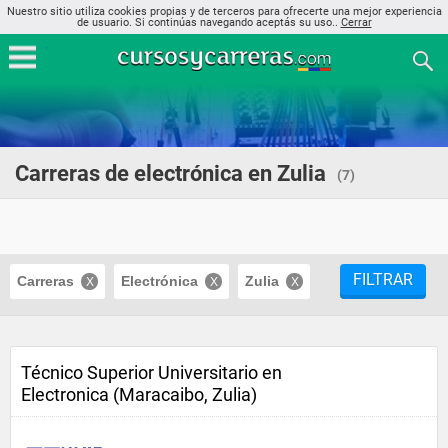
Nuestro sitio utiliza cookies propias y de terceros para ofrecerte una mejor experiencia
de usuario. Si continúas navegando aceptás su uso..
Cerrar
Carreras de electrónica en Zulia
(7)
FILTRAR
Carreras
Electrónica
Zulia
Técnico Superior Universitario en
Electronica (Maracaibo, Zulia)