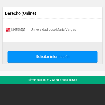
Derecho (Online)
Universidad José María Vargas
Solicitar información
Términos legales y Condiciones de Uso