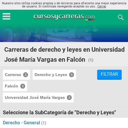
Nuestro sitio utiliza cookies propias y de terceros para ofrecerte una mejor experiencia
de usuario. Si continúas navegando aceptás su uso..
Cerrar
Carreras de derecho y leyes en Universidad
José María Vargas en Falcón
(1)
FILTRAR
Carreras
Derecho y Leyes
Falcón
Universidad José María Vargas
Seleccione la SubCategoría de "Derecho y Leyes"
Derecho - General
(1)