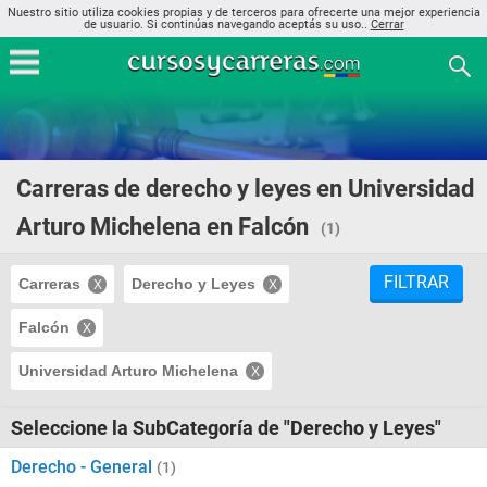
Nuestro sitio utiliza cookies propias y de terceros para ofrecerte una mejor experiencia
de usuario. Si continúas navegando aceptás su uso..
Cerrar
Carreras de derecho y leyes en Universidad
Arturo Michelena en Falcón
(1)
FILTRAR
Carreras
Derecho y Leyes
Falcón
Universidad Arturo Michelena
Seleccione la SubCategoría de "Derecho y Leyes"
Derecho - General
(1)