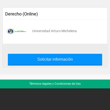
Derecho (Online)
Universidad Arturo Michelena
Solicitar información
Términos legales y Condiciones de Uso