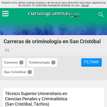
Nuestro sitio utiliza cookies propias y de terceros para ofrecerte una mejor experiencia
de usuario. Si continúas navegando aceptás su uso..
Cerrar
Carreras de criminología en San Cristóbal
(1)
FILTRAR
Carreras
Criminología
San Cristóbal
Técnico Superior Universitario en
Ciencias Penales y Criminalística
(San Cristóbal, Táchira)