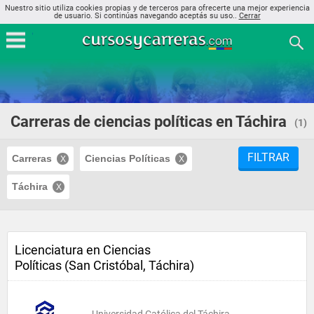
Nuestro sitio utiliza cookies propias y de terceros para ofrecerte una mejor experiencia
de usuario. Si continúas navegando aceptás su uso..
Cerrar
Carreras de ciencias políticas en Táchira
(1)
FILTRAR
Carreras
Ciencias Políticas
Táchira
Licenciatura en Ciencias
Políticas (San Cristóbal, Táchira)