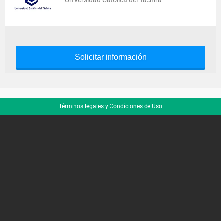
Universidad Católica del Táchira
Solicitar información
Términos legales y Condiciones de Uso