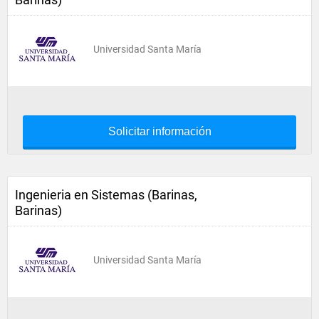
Universidad Santa María
Solicitar información
Ingenieria en Sistemas (Barinas,
Barinas)
Universidad Santa María