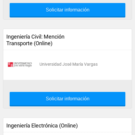
Solicitar información
Ingeniería Civil: Mención
Transporte (Online)
Universidad José María Vargas
Solicitar información
Ingeniería Electrónica (Online)