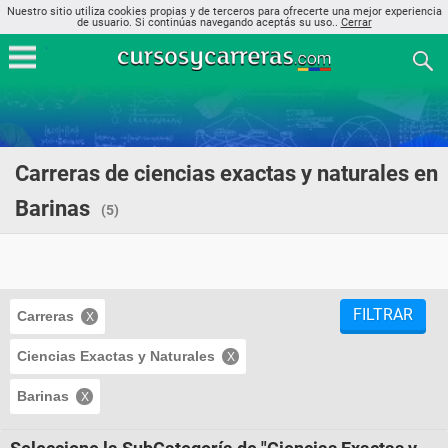
Nuestro sitio utiliza cookies propias y de terceros para ofrecerte una mejor experiencia
de usuario. Si continúas navegando aceptás su uso..
Cerrar
Carreras de ciencias exactas y naturales en
Barinas
(5)
FILTRAR
Carreras
Ciencias Exactas y Naturales
Barinas