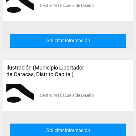
Centro Art Escuela de Diseño
Solicitar información
Ilustración (Municipio Libertador
de Caracas, Distrito Capital)
Centro Art Escuela de Diseño
Solicitar información