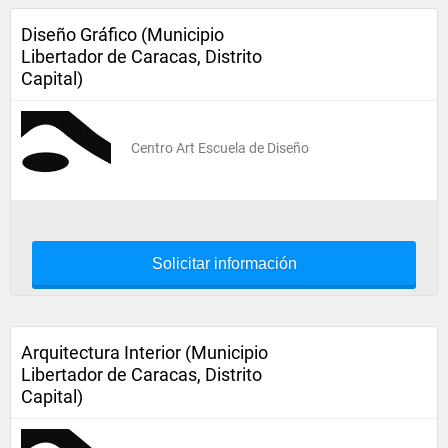
Diseño Gráfico (Municipio
Libertador de Caracas, Distrito
Capital)
Centro Art Escuela de Diseño
Solicitar información
Arquitectura Interior (Municipio
Libertador de Caracas, Distrito
Capital)