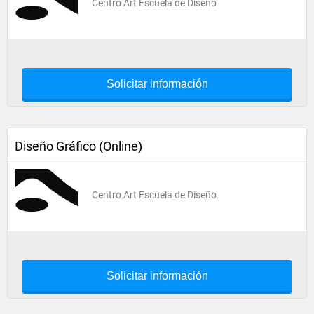
Centro Art Escuela de Diseño
Solicitar información
Diseño Gráfico (Online)
Centro Art Escuela de Diseño
Solicitar información