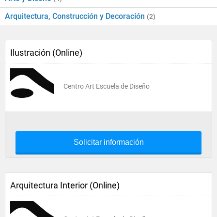
Arquitectura, Construcción y Decoración
(2)
Ilustración (Online)
Centro Art Escuela de Diseño
Solicitar información
Arquitectura Interior (Online)