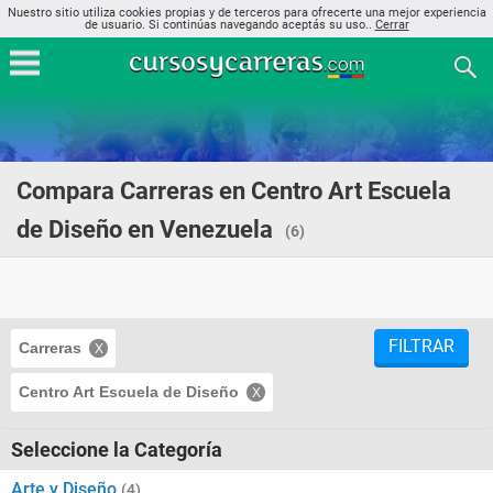
Nuestro sitio utiliza cookies propias y de terceros para ofrecerte una mejor experiencia
de usuario. Si continúas navegando aceptás su uso..
Cerrar
Compara Carreras en Centro Art Escuela
de Diseño en Venezuela
(6)
FILTRAR
Carreras
Centro Art Escuela de Diseño
Seleccione la Categoría
Arte y Diseño
(4)