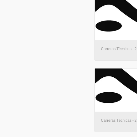
Carreras Técnicas - 2
Carreras Técnicas - 2