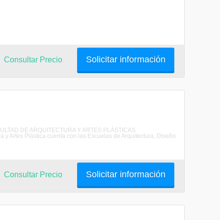
Solicitar información
Consultar Precio
AFACULTAD DE ARQUITECTURA Y ARTES PLÁSTICAS
rtes Plástica cuenta con las Escuelas de Arquitectura, Diseño
Solicitar información
Consultar Precio