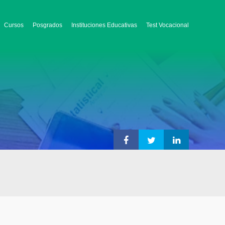
Cursos
Posgrados
Instituciones Educativas
Test Vocacional