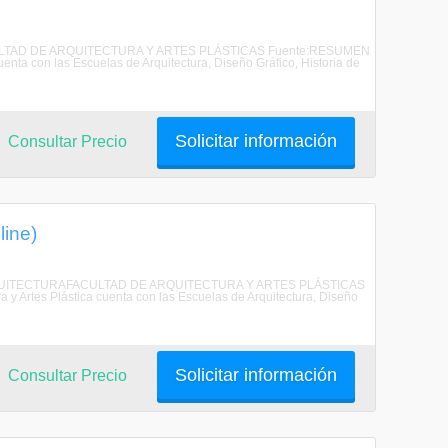
FACULTAD DE ARQUITECTURA Y ARTES PLÁSTICAS Fuente:RESUMEN
ta con las Escuelas de Arquitectura, Diseño Gráfico, Historia de
Solicitar información
Consultar Precio
line)
 DE ARQUITECTURAFACULTAD DE ARQUITECTURA Y ARTES PLÁSTICAS
rtes Plástica cuenta con las Escuelas de Arquitectura, Diseño
Solicitar información
Consultar Precio